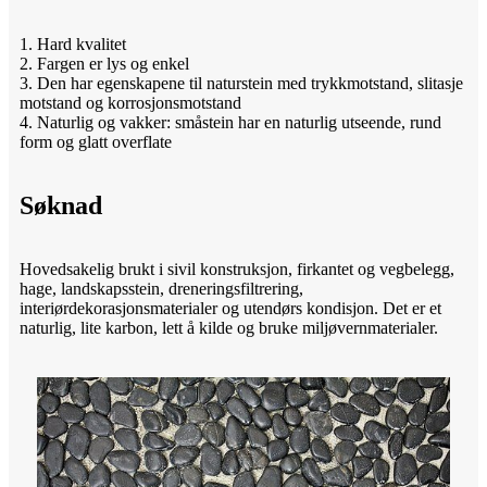
1. Hard kvalitet
2. Fargen er lys og enkel
3. Den har egenskapene til naturstein med trykkmotstand, slitasje
motstand og korrosjonsmotstand
4. Naturlig og vakker: småstein har en naturlig utseende, rund
form og glatt overflate
Søknad
Hovedsakelig brukt i sivil konstruksjon, firkantet og vegbelegg,
hage, landskapsstein, dreneringsfiltrering,
interiørdekorasjonsmaterialer og utendørs kondisjon. Det er et
naturlig, lite karbon, lett å kilde og bruke miljøvernmaterialer.