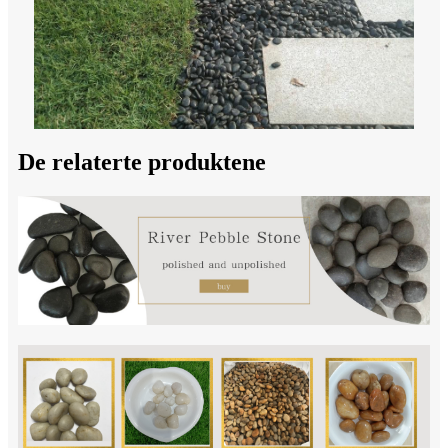
De relaterte produktene