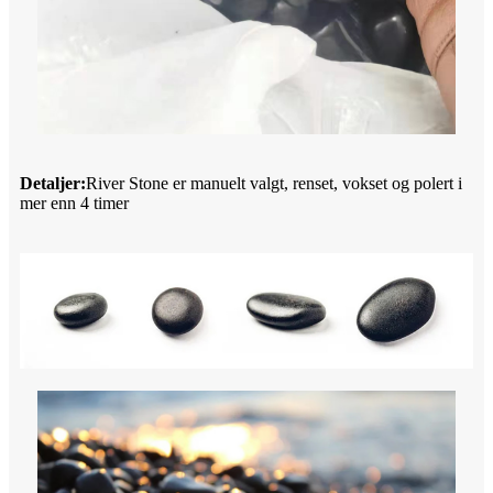
Detaljer:
River Stone er manuelt valgt, renset, vokset og polert i
mer enn 4 timer