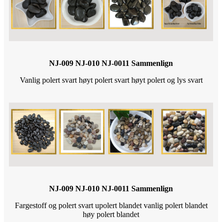
NJ-009 NJ-010 NJ-0011 Sammenlign
Vanlig polert svart høyt polert svart høyt polert og lys svart
NJ-009 NJ-010 NJ-0011 Sammenlign
Fargestoff og polert svart upolert blandet vanlig polert blandet
høy polert blandet