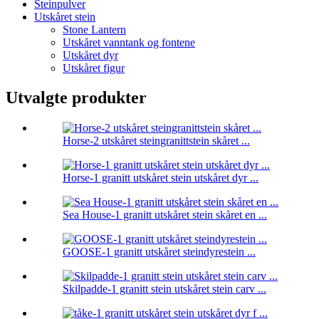
Steinpulver
Utskåret stein
Stone Lantern
Utskåret vanntank og fontene
Utskåret dyr
Utskåret figur
Utvalgte produkter
Horse-2 utskåret steingranittstein skåret ...
Horse-1 granitt utskåret stein utskåret dyr ...
Sea House-1 granitt utskåret stein skåret en ...
GOOSE-1 granitt utskåret steindyrestein ...
Skilpadde-1 granitt stein utskåret stein carv ...