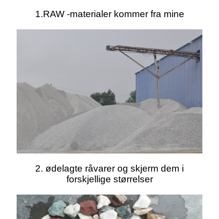
1.RAW -materialer kommer fra mine
2. ødelagte råvarer og skjerm dem i
forskjellige størrelser