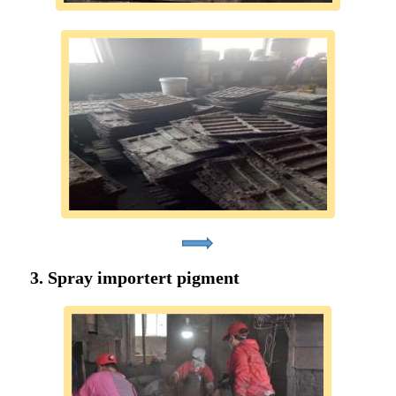
3. Spray importert pigment