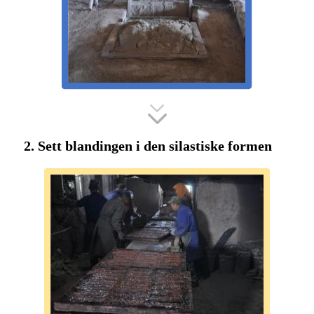
2. Sett blandingen i den silastiske formen