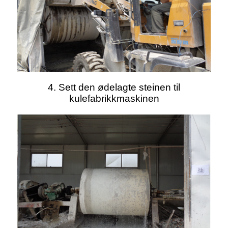
4. Sett den ødelagte steinen til
kulefabrikkmaskinen