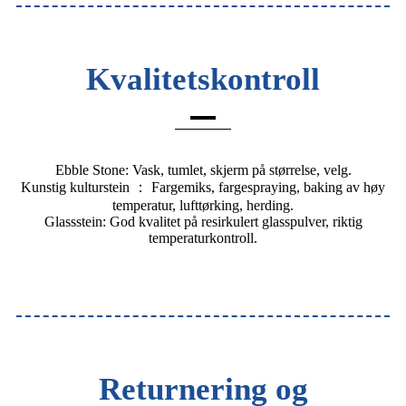
Kvalitetskontroll
Ebble Stone: Vask, tumlet, skjerm på størrelse, velg.
Kunstig kulturstein ： Fargemiks, fargespraying, baking av høy
temperatur, lufttørking, herding.
Glassstein: God kvalitet på resirkulert glasspulver, riktig
temperaturkontroll.
Returnering og