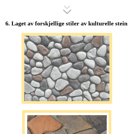
6. Laget av forskjellige stiler av kulturelle stein