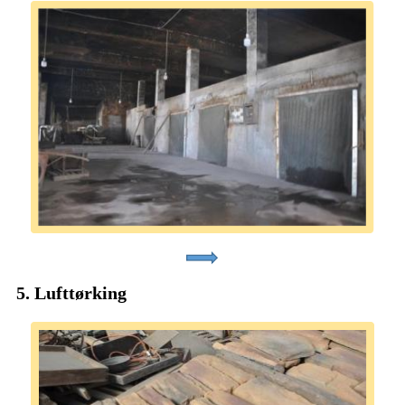
5. Lufttørking