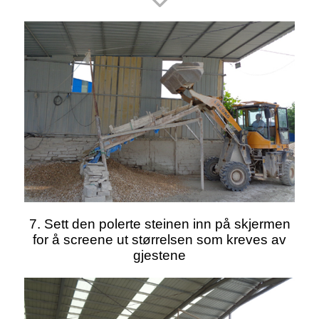
7. Sett den polerte steinen inn på skjermen
for å screene ut størrelsen som kreves av
gjestene