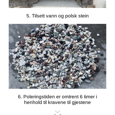
5. Tilsett vann og polsk stein
6. Poleringstiden er omtrent 6 timer i
henhold til kravene til gjestene