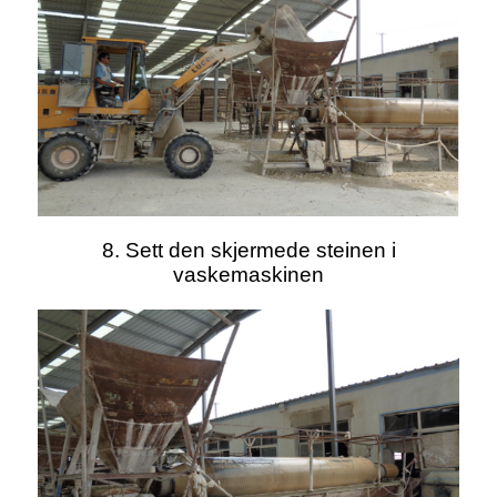
8. Sett den skjermede steinen i
vaskemaskinen