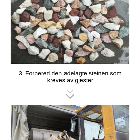
3. Forbered den ødelagte steinen som
kreves av gjester