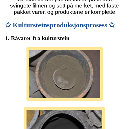
svingete filmen og sett på merket, med faste
pakket varer, og produktene er komplette
✩ Kultursteinsproduksjonsprosess ✩
1. Råvarer fra kulturstein