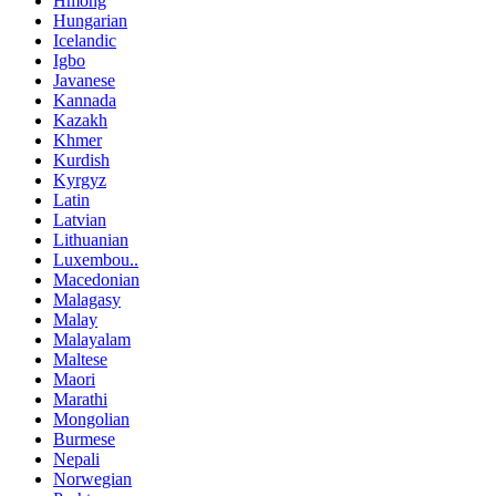
Hmong
Hungarian
Icelandic
Igbo
Javanese
Kannada
Kazakh
Khmer
Kurdish
Kyrgyz
Latin
Latvian
Lithuanian
Luxembou..
Macedonian
Malagasy
Malay
Malayalam
Maltese
Maori
Marathi
Mongolian
Burmese
Nepali
Norwegian