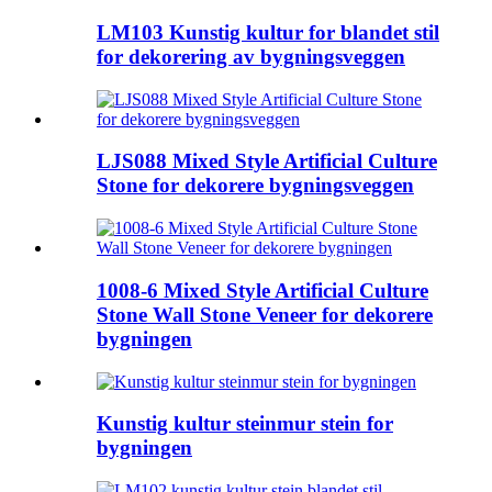
LM103 Kunstig kultur for blandet stil
for dekorering av bygningsveggen
LJS088 Mixed Style Artificial Culture
Stone for dekorere bygningsveggen
1008-6 Mixed Style Artificial Culture
Stone Wall Stone Veneer for dekorere
bygningen
Kunstig kultur steinmur stein for
bygningen