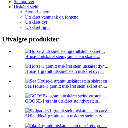
Steinpulver
Utskåret stein
Stone Lantern
Utskåret vanntank og fontene
Utskåret dyr
Utskåret figur
Utvalgte produkter
Horse-2 utskåret steingranittstein skåret ...
Horse-1 granitt utskåret stein utskåret dyr ...
Sea House-1 granitt utskåret stein skåret en ...
GOOSE-1 granitt utskåret steindyrestein ...
Skilpadde-1 granitt stein utskåret stein carv ...