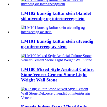
LM102 kunstig kultur stein blandet
stil utvendig og interiørveggstein
LM101 kunstig kultur stein utvendig
og interiørvegg av stein
LM100 Mixed Style Artificial Culture
Stone Veneer Cement Stone Light
Weight Wall Stone
Kunstig kultur Stone Mixed Style