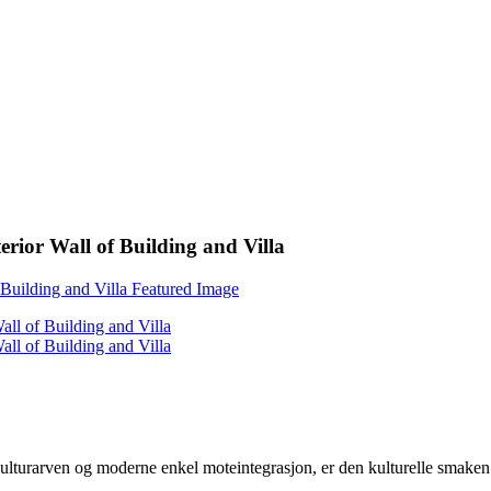
erior Wall of Building and Villa
ulturarven og moderne enkel moteintegrasjon, er den kulturelle smaken 