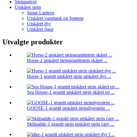
Steinpulver
Utskåret stein
Stone Lantern
Utskåret vanntank og fontene
Utskåret dyr
Utskåret figur
Utvalgte produkter
Horse-2 utskåret steingranittstein skåret ...
Horse-1 granitt utskåret stein utskåret dyr ...
Sea House-1 granitt utskåret stein skåret en ...
GOOSE-1 granitt utskåret steindyrestein ...
Skilpadde-1 granitt stein utskåret stein carv ...