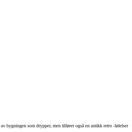
av bygningen som drypper, men tilfører også en antikk retro -følelser